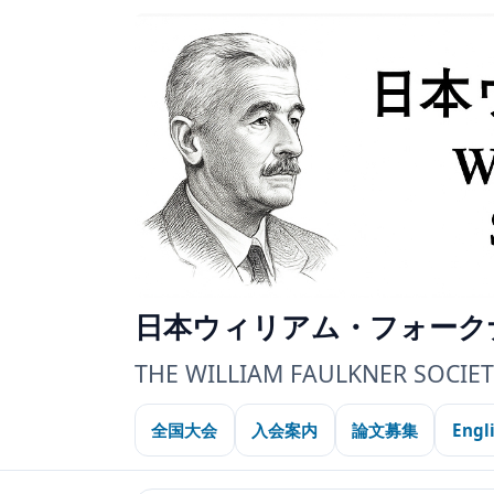
日本ウィリアム・フォーク
THE WILLIAM FAULKNER SOCIET
全国大会
入会案内
論文募集
Engl