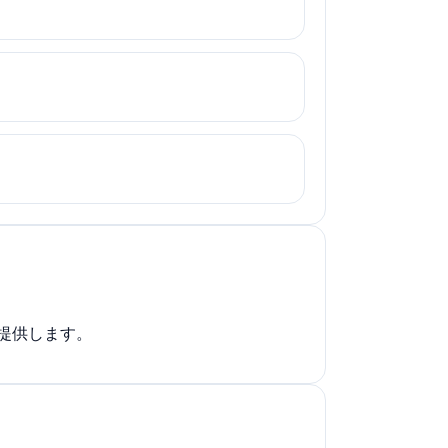
提供します。