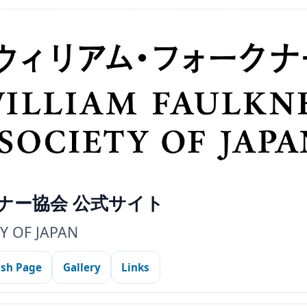
ナー協会 公式サイト
Y OF JAPAN
ish Page
Gallery
Links