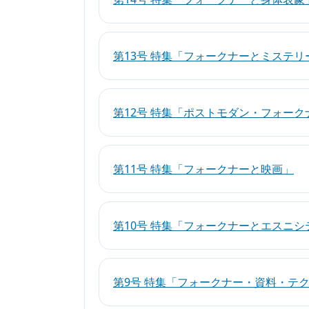
第13号 特集「フォークナーとミステリ
第12号 特集「ポストモダン・フォーク
第11号 特集「フォークナーと映画」
第10号 特集「フォークナーとエスニシ
第9号 特集「フォークナー・資料・テ