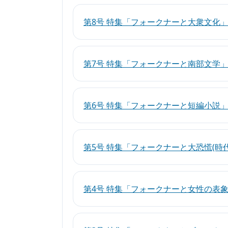
第8号 特集「フォークナーと大衆文化
第7号 特集「フォークナーと南部文学
第6号 特集「フォークナーと短編小説
第5号 特集「フォークナーと大恐慌(時代
第4号 特集「フォークナーと女性の表