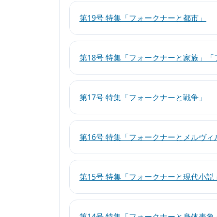
第19号 特集「フォークナーと都市」
第18号 特集「フォークナーと家族」
第17号 特集「フォークナーと戦争」
第16号 特集「フォークナーとメルヴィ
第15号 特集「フォークナーと現代小説
第14号 特集「フォークナーと身体表象